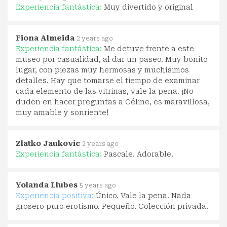
Experiencia fantástica:
Muy divertido y original
Fiona Almeida
2 years ago
Experiencia fantástica:
Me detuve frente a este
museo por casualidad, al dar un paseo. Muy bonito
lugar, con piezas muy hermosas y muchísimos
detalles. Hay que tomarse el tiempo de examinar
cada elemento de las vitrinas, vale la pena. ¡No
duden en hacer preguntas a Céline, es maravillosa,
muy amable y sonriente!
Zlatko Jaukovic
2 years ago
Experiencia fantástica:
Pascale. Adorable.
Yolanda Llubes
5 years ago
Experiencia positiva:
Único. Vale la pena. Nada
grosero puro erotismo. Pequeño. Colección privada.