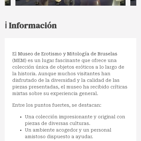
ℹ️ Información
El
Museo de Erotismo y Mitología de Bruselas
(MEM) es un lugar fascinante que ofrece una
colección única de objetos eróticos a lo largo de
la historia. Aunque muchos visitantes han
disfrutado de la diversidad y la calidad de las
piezas presentadas, el museo ha recibido críticas
mixtas sobre su experiencia general.
Entre los puntos fuertes, se destacan:
Una colección impresionante y original con
piezas de diversas culturas.
Un ambiente acogedor y un personal
amistoso dispuesto a ayudar.