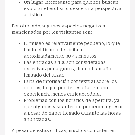
Un lugar interesante para quienes buscan
explorar el erotismo desde una perspectiva
artística.
Por otro lado, algunos aspectos negativos
mencionados por los visitantes son:
El museo es relativamente pequeño, lo que
limita el tiempo de visita a
aproximadamente 30-45 minutos.
Las entradas a 10€ son consideradas
excesivas por algunos, dado el tamaño
limitado del lugar.
Falta de información contextual sobre los
objetos, lo que puede resultar en una
experiencia menos enriquecedora.
Problemas con los horarios de apertura, ya
que algunos visitantes no pudieron ingresar
a pesar de haber llegado durante las horas
anunciadas.
A pesar de estas críticas, muchos coinciden en