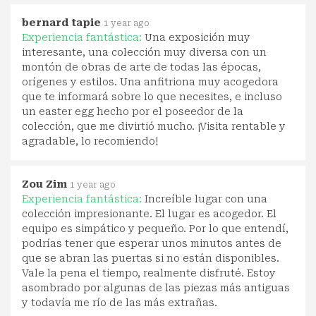
bernard tapie
1 year ago
Experiencia fantástica:
Una exposición muy
interesante, una colección muy diversa con un
montón de obras de arte de todas las épocas,
orígenes y estilos. Una anfitriona muy acogedora
que te informará sobre lo que necesites, e incluso
un easter egg hecho por el poseedor de la
colección, que me divirtió mucho. ¡Visita rentable y
agradable, lo recomiendo!
Zou Zim
1 year ago
Experiencia fantástica:
Increíble lugar con una
colección impresionante. El lugar es acogedor. El
equipo es simpático y pequeño. Por lo que entendí,
podrías tener que esperar unos minutos antes de
que se abran las puertas si no están disponibles.
Vale la pena el tiempo, realmente disfruté. Estoy
asombrado por algunas de las piezas más antiguas
y todavía me río de las más extrañas.