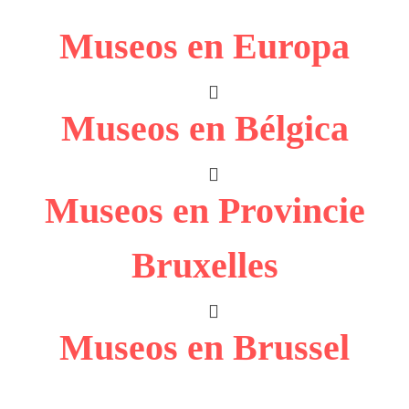
Museos en Europa
Museos en Bélgica
Museos en Provincie
Bruxelles
Museos en Brussel