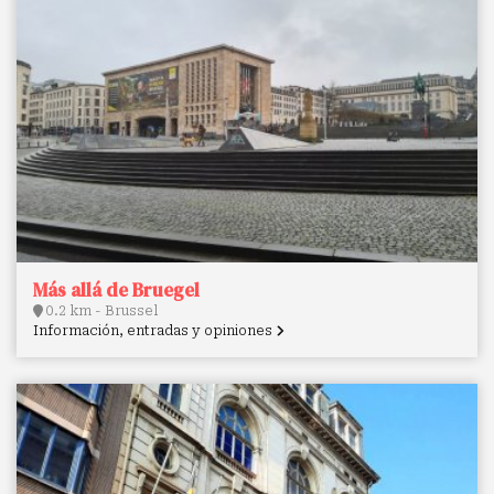
Más allá de Bruegel
0.2 km - Brussel
Información, entradas y opiniones