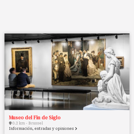
Museo del Fin de Siglo
0.2 km - Brussel
Información, entradas y opiniones