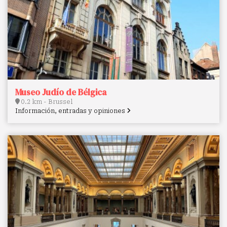
Museo Judío de Bélgica
0.2 km - Brussel
Información, entradas y opiniones