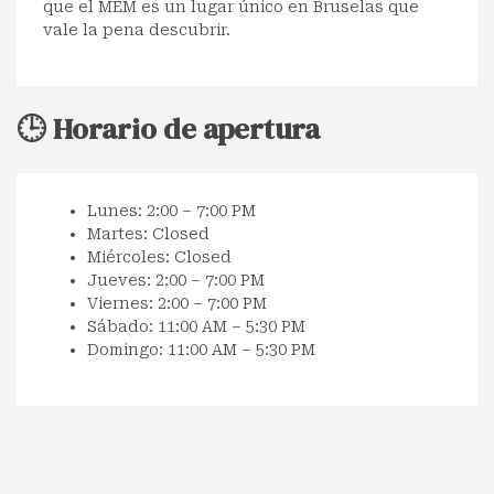
que el MEM es un lugar único en Bruselas que
vale la pena descubrir.
🕒 Horario de apertura
Lunes: 2:00 – 7:00 PM
Martes: Closed
Miércoles: Closed
Jueves: 2:00 – 7:00 PM
Viernes: 2:00 – 7:00 PM
Sábado: 11:00 AM – 5:30 PM
Domingo: 11:00 AM – 5:30 PM