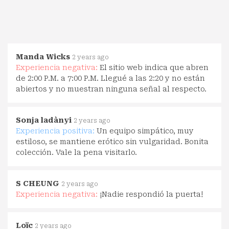
Manda Wicks
2 years ago
Experiencia negativa:
El sitio web indica que abren
de 2:00 P.M. a 7:00 P.M. Llegué a las 2:20 y no están
abiertos y no muestran ninguna señal al respecto.
Sonja ladànyi
2 years ago
Experiencia positiva:
Un equipo simpático, muy
estiloso, se mantiene erótico sin vulgaridad. Bonita
colección. Vale la pena visitarlo.
S CHEUNG
2 years ago
Experiencia negativa:
¡Nadie respondió la puerta!
Loïc
2 years ago