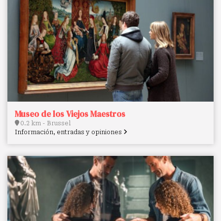
Museo de los Viejos Maestros
0.2 km - Brussel
Información, entradas y opiniones