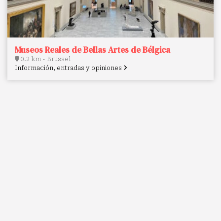
Museos Reales de Bellas Artes de Bélgica
0.2 km - Brussel
Información, entradas y opiniones