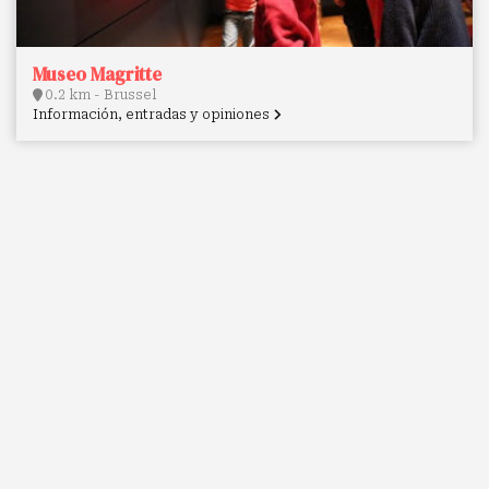
Museo Magritte
0.2 km - Brussel
Información, entradas y opiniones