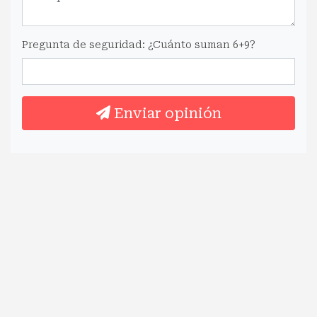
Pregunta de seguridad: ¿Cuánto suman 6+9?
Enviar opinión