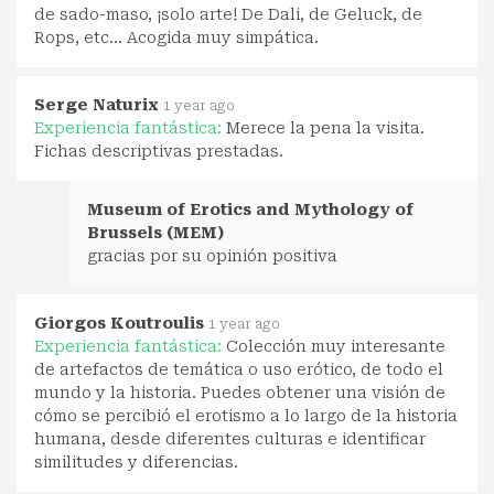
de sado-maso, ¡solo arte! De Dali, de Geluck, de
Rops, etc... Acogida muy simpática.
Serge Naturix
1 year ago
Experiencia fantástica:
Merece la pena la visita.
Fichas descriptivas prestadas.
Museum of Erotics and Mythology of
Brussels (MEM)
gracias por su opinión positiva
Giorgos Koutroulis
1 year ago
Experiencia fantástica:
Colección muy interesante
de artefactos de temática o uso erótico, de todo el
mundo y la historia. Puedes obtener una visión de
cómo se percibió el erotismo a lo largo de la historia
humana, desde diferentes culturas e identificar
similitudes y diferencias.