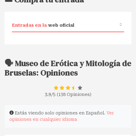
Entradas en la
web oficial
🗣️ Museo de Erótica y Mitología de
Bruselas: Opiniones
3.9
/5 (138 Opiniones)
Estás viendo solo opiniones en Español.
Ver
opiniones en cualquier idioma