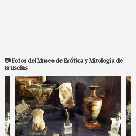
📷 Fotos del Museo de Erótica y Mitología de
Bruselas