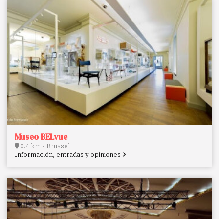
Museo BELvue
0.4 km - Brussel
Información, entradas y opiniones