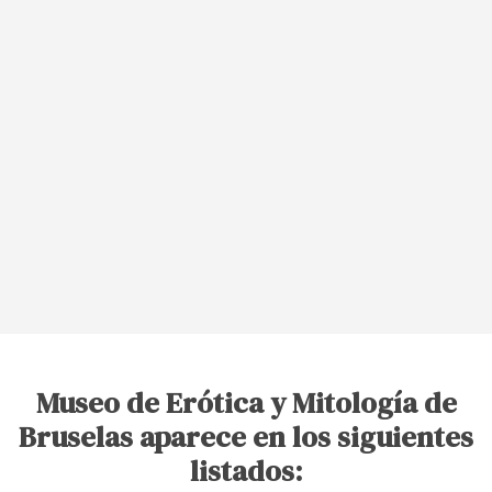
Museo de Erótica y Mitología de
Bruselas aparece en los siguientes
listados: