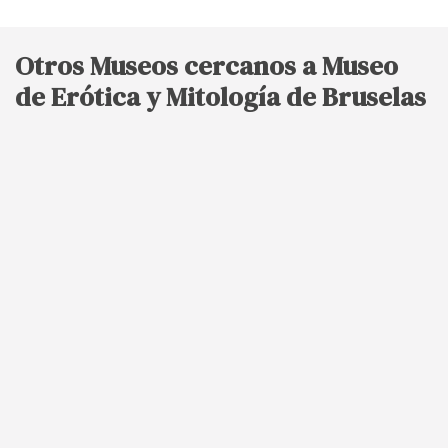
Otros Museos cercanos a Museo
de Erótica y Mitología de Bruselas