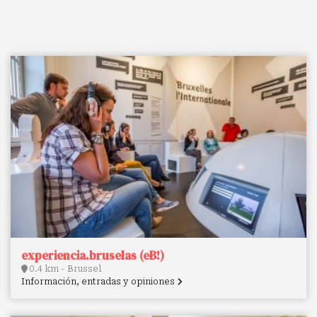
experiencia.bruselas (eB!)
0.4 km - Brussel
Información, entradas y opiniones