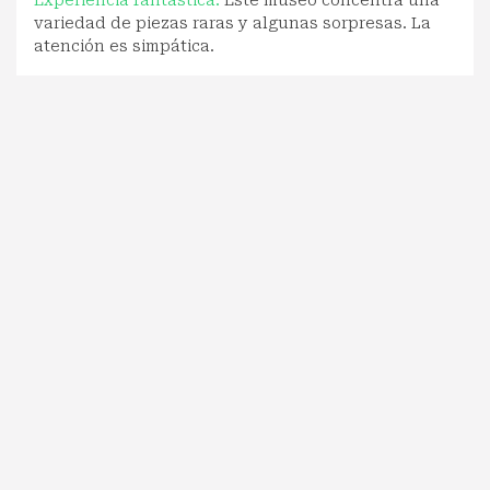
variedad de piezas raras y algunas sorpresas. La
atención es simpática.