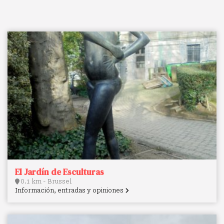
El Jardín de Esculturas
0.1 km - Brussel
Información, entradas y opiniones