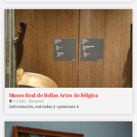
Museo Real de Bellas Artes de Bélgica
0.2 km - Brussel
Información, entradas y opiniones