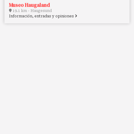
Museo Haugaland
19.1 km - Haugesund
Información, entradas y opiniones