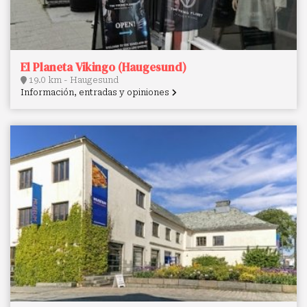
El Planeta Vikingo (Haugesund)
19.0 km - Haugesund
Información, entradas y opiniones