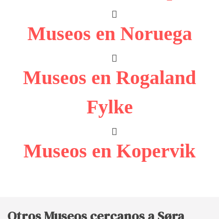
Museos en Noruega
Museos en Rogaland
Fylke
Museos en Kopervik
Otros Museos cercanos a Søra