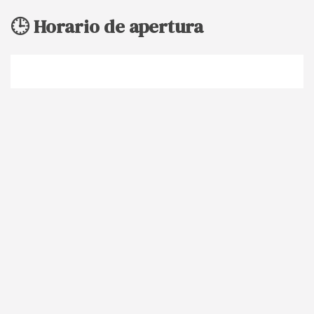
🕒 Horario de apertura