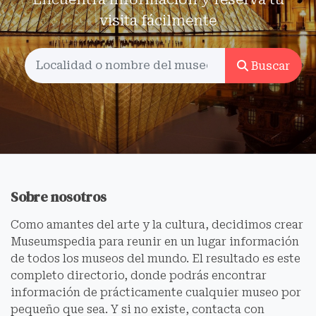
visita fácilmente
Buscar
Sobre nosotros
Como amantes del arte y la cultura, decidimos crear
Museumspedia para reunir en un lugar información
de todos los museos del mundo. El resultado es este
completo directorio, donde podrás encontrar
información de prácticamente cualquier museo por
pequeño que sea. Y si no existe, contacta con