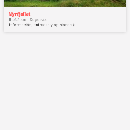
Myrfjellet
16.3 km - Kopervik
Información, entradas y opiniones