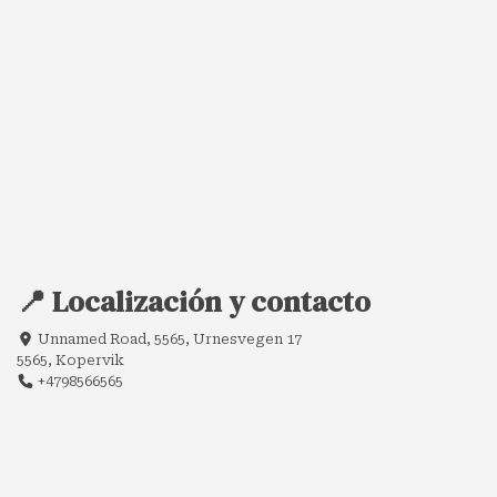
📍 Localización y contacto
Unnamed Road, 5565, Urnesvegen 17
5565, Kopervik
+4798566565