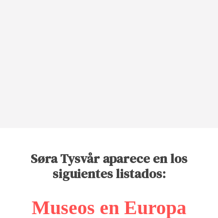
Søra Tysvår aparece en los
siguientes listados:
Museos en Europa