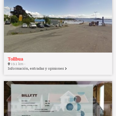
Tollbua
19.1 km -
Información, entradas y opiniones