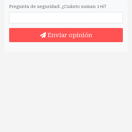
Pregunta de seguridad: ¿Cuánto suman 1+6?
Enviar opinión