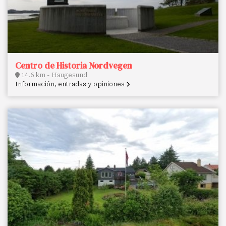
Centro de Historia Nordvegen
14.6 km - Haugesund
Información, entradas y opiniones