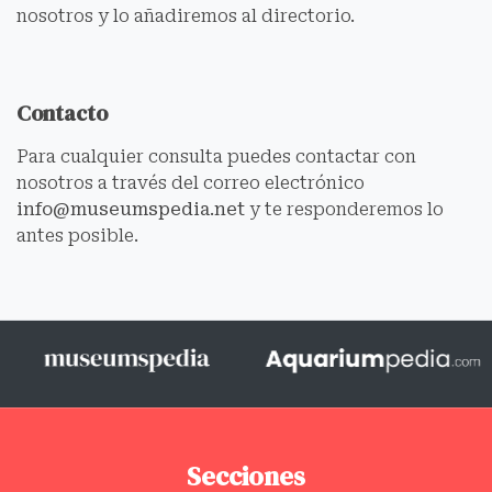
nosotros y lo añadiremos al directorio.
Contacto
Para cualquier consulta puedes contactar con
nosotros a través del correo electrónico
info@museumspedia.net
y te responderemos lo
antes posible.
Secciones