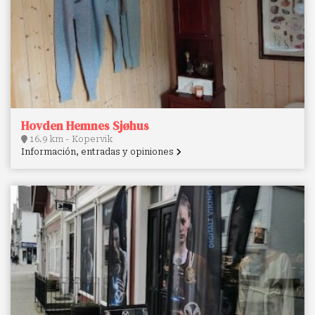
Hovden Hemnes Sjøhus
16.9 km - Kopervik
Información, entradas y opiniones