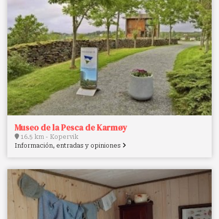
Museo de la Pesca de Karmøy
16.5 km - Kopervik
Información, entradas y opiniones