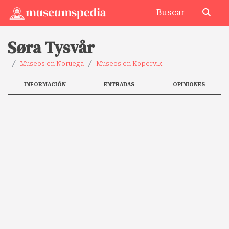
Søra Tysvår
Museos en Noruega
Museos en Kopervik
INFORMACIÓN
ENTRADAS
OPINIONES