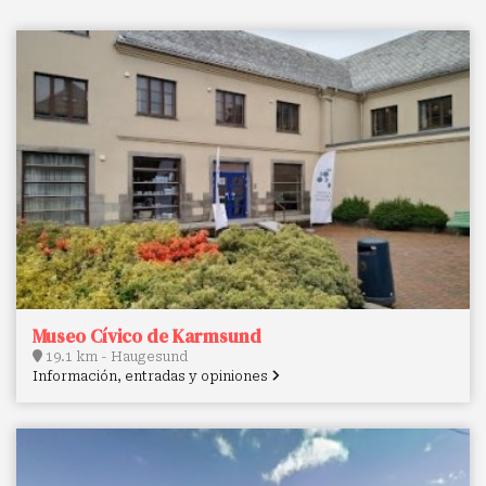
Museo Cívico de Karmsund
19.1 km - Haugesund
Información, entradas y opiniones