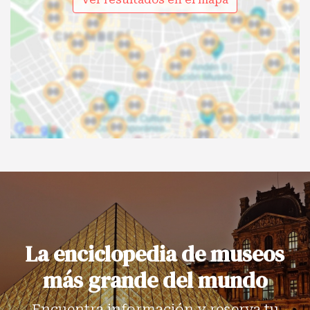
La enciclopedia de museos
más grande del mundo
Encuentra información y reserva tu