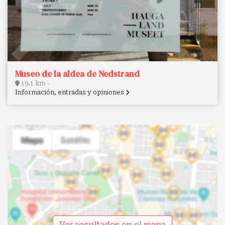
Museo de la aldea de Nedstrand
19.1 km -
Información, entradas y opiniones
Ver resultados en el mapa