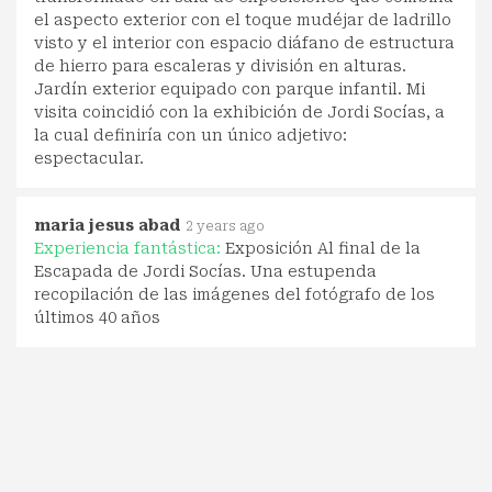
el aspecto exterior con el toque mudéjar de ladrillo
visto y el interior con espacio diáfano de estructura
de hierro para escaleras y división en alturas.
Jardín exterior equipado con parque infantil. Mi
visita coincidió con la exhibición de Jordi Socías, a
la cual definiría con un único adjetivo:
espectacular.
maria jesus abad
2 years ago
Experiencia fantástica:
Exposición Al final de la
Escapada de Jordi Socías. Una estupenda
recopilación de las imágenes del fotógrafo de los
últimos 40 años