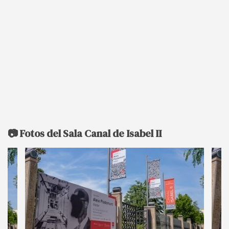
📷 Fotos del Sala Canal de Isabel II