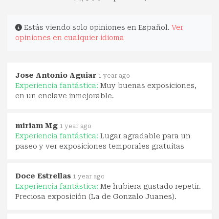
Estás viendo solo opiniones en Español.
Ver
opiniones en cualquier idioma
Jose Antonio Aguiar
1 year ago
Experiencia fantástica:
Muy buenas exposiciones,
en un enclave inmejorable.
miriam Mg
1 year ago
Experiencia fantástica:
Lugar agradable para un
paseo y ver exposiciones temporales gratuitas
Doce Estrellas
1 year ago
Experiencia fantástica:
Me hubiera gustado repetir.
Preciosa exposición (La de Gonzalo Juanes).