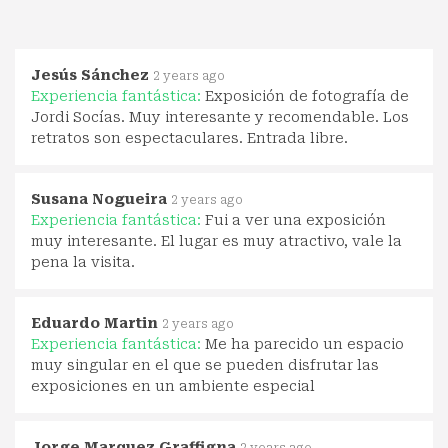
Jesús Sánchez
2 years ago
Experiencia fantástica:
Exposición de fotografía de
Jordi Socías. Muy interesante y recomendable. Los
retratos son espectaculares. Entrada libre.
Susana Nogueira
2 years ago
Experiencia fantástica:
Fui a ver una exposición
muy interesante. El lugar es muy atractivo, vale la
pena la visita.
Eduardo Martin
2 years ago
Experiencia fantástica:
Me ha parecido un espacio
muy singular en el que se pueden disfrutar las
exposiciones en un ambiente especial
Jorge Marquez Graffigna