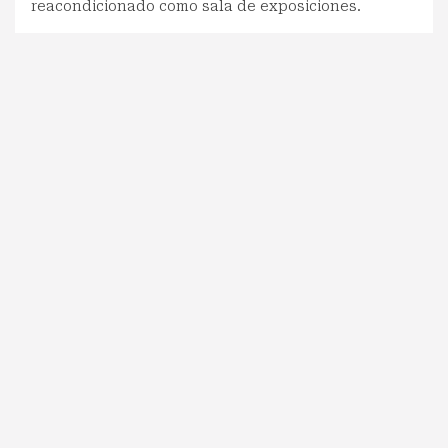
reacondicionado como sala de exposiciones.