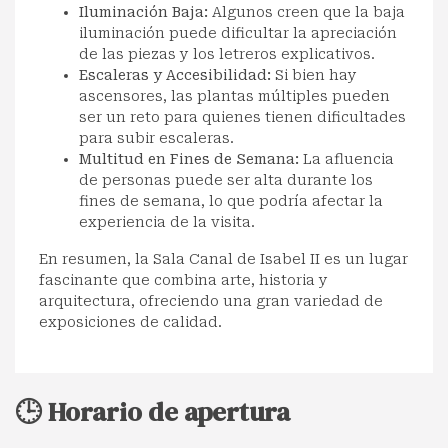
Iluminación Baja:
Algunos creen que la baja
iluminación puede dificultar la apreciación
de las piezas y los letreros explicativos.
Escaleras y Accesibilidad:
Si bien hay
ascensores, las plantas múltiples pueden
ser un reto para quienes tienen dificultades
para subir escaleras.
Multitud en Fines de Semana:
La afluencia
de personas puede ser alta durante los
fines de semana, lo que podría afectar la
experiencia de la visita.
En resumen, la Sala Canal de Isabel II es un lugar
fascinante que combina arte, historia y
arquitectura, ofreciendo una gran variedad de
exposiciones de calidad.
🕒 Horario de apertura