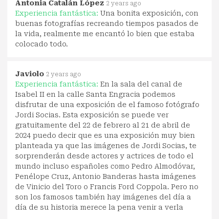
Antonia Catalán López
2 years ago
Experiencia fantástica:
Una bonita exposición, con
buenas fotografías recreando tiempos pasados de
la vida, realmente me encantó lo bien que estaba
colocado todo.
Javiolo
2 years ago
Experiencia fantástica:
En la sala del canal de
Isabel II en la calle Santa Engracia podemos
disfrutar de una exposición de el famoso fotógrafo
Jordi Socias. Esta exposición se puede ver
gratuitamente del 22 de febrero al 21 de abril de
2024 puedo decir que es una exposición muy bien
planteada ya que las imágenes de Jordi Socias, te
sorprenderán desde actores y actrices de todo el
mundo incluso españoles como Pedro Almodóvar,
Penélope Cruz, Antonio Banderas hasta imágenes
de Vinicio del Toro o Francis Ford Coppola. Pero no
son los famosos también hay imágenes del día a
día de su historia merece la pena venir a verla