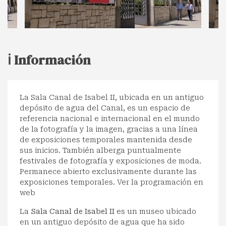
ℹ️ Información
La Sala Canal de Isabel II, ubicada en un antiguo
depósito de agua del Canal, es un espacio de
referencia nacional e internacional en el mundo
de la fotografía y la imagen, gracias a una línea
de exposiciones temporales mantenida desde
sus inicios. También alberga puntualmente
festivales de fotografía y exposiciones de moda.
Permanece abierto exclusivamente durante las
exposiciones temporales. Ver la programación en
web
La
Sala Canal de Isabel II
es un museo ubicado
en un antiguo depósito de agua que ha sido