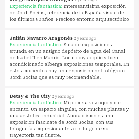
2 years ago
Experiencia fantástica:
Interesantísima exposición
de Jordi Socías, referencia de la España visual de
los últimos 50 años. Precioso entorno arquitectónico
Julián Navarro Aragonés
2 years ago
Experiencia fantástica:
Sala de exposiciones
situada en un antiguo depósito de agua del Canal
de Isabel II en Madrid. Local muy amplio y bien
acondicionado alberga exposiciones temporales. En
estos momentos hay una exposición del fotógrafo
Jordi Socías que es muy recomendable.
Betsy & The City
2 years ago
Experiencia fantástica:
Mi primera vez aquí y me
encanto. Un espacio singular, con muchas plantas y
una aestetica industrial. Ahora mismo es una
exposicion fascinate de Jordi Socías, con sus
fotografías impresionantes a lo largo de su
trayectoria tan ilustre.