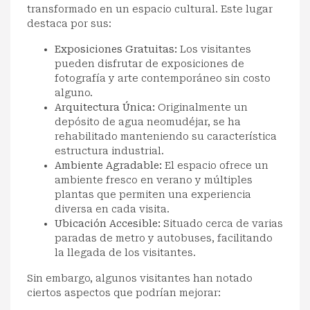
transformado en un espacio cultural. Este lugar
destaca por sus:
Exposiciones Gratuitas:
Los visitantes
pueden disfrutar de exposiciones de
fotografía y arte contemporáneo sin costo
alguno.
Arquitectura Única:
Originalmente un
depósito de agua neomudéjar, se ha
rehabilitado manteniendo su característica
estructura industrial.
Ambiente Agradable:
El espacio ofrece un
ambiente fresco en verano y múltiples
plantas que permiten una experiencia
diversa en cada visita.
Ubicación Accesible:
Situado cerca de varias
paradas de metro y autobuses, facilitando
la llegada de los visitantes.
Sin embargo, algunos visitantes han notado
ciertos aspectos que podrían mejorar: