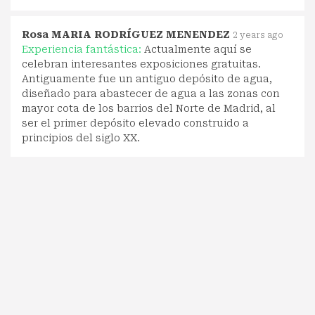
Rosa MARIA RODRÍGUEZ MENENDEZ
2 years ago
Experiencia fantástica:
Actualmente aquí se
celebran interesantes exposiciones gratuitas.
Antiguamente fue un antiguo depósito de agua,
diseñado para abastecer de agua a las zonas con
mayor cota de los barrios del Norte de Madrid, al
ser el primer depósito elevado construido a
principios del siglo XX.