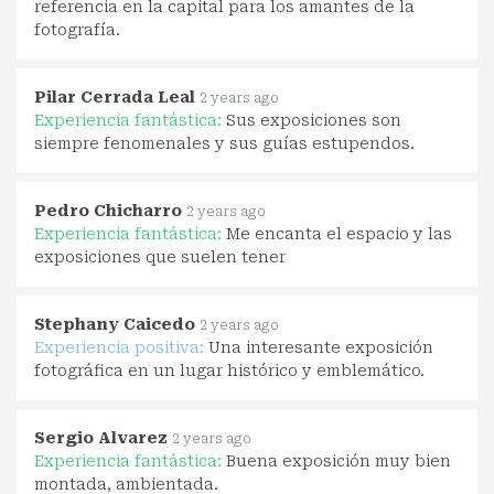
referencia en la capital para los amantes de la
fotografía.
Pilar Cerrada Leal
2 years ago
Experiencia fantástica:
Sus exposiciones son
siempre fenomenales y sus guías estupendos.
Pedro Chicharro
2 years ago
Experiencia fantástica:
Me encanta el espacio y las
exposiciones que suelen tener
Stephany Caicedo
2 years ago
Experiencia positiva:
Una interesante exposición
fotográfica en un lugar histórico y emblemático.
Sergio Alvarez
2 years ago
Experiencia fantástica:
Buena exposición muy bien
montada, ambientada.