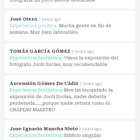
fotografía un poco menos destacada
José Otero
2 years ago
Experiencia positiva:
Mucha gente en fin de
semana. Muy bien laborables
TOMÁS GARCÍA GÓMEZ
2 years ago
Experiencia fantástica:
Vimos la exposición del
fotógrafo Jordi Socias, muy recomendable
Ascensión Gómez De Cádiz
2 years ago
Experiencia fantástica:
Mee ha encantado la
exposición de Jordi Socîas, nadie debería
perdersela......porque nadie retrata como él.
CHAPEAU MAESTRO
Jose Ignacio Mancha Nieto
2 years ago
Experiencia fantástica:
Edificio singular