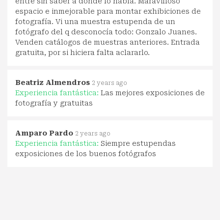
entré sin saber a dónde lo había. Maravilloso
espacio e inmejorable para montar exhibiciones de
fotografía. Vi una muestra estupenda de un
fotógrafo del q desconocía todo: Gonzalo Juanes.
Venden catálogos de muestras anteriores. Entrada
gratuita, por si hiciera falta aclararlo.
Beatriz Almendros
2 years ago
Experiencia fantástica:
Las mejores exposiciones de
fotografía y gratuitas
Amparo Pardo
2 years ago
Experiencia fantástica:
Siempre estupendas
exposiciones de los buenos fotógrafos