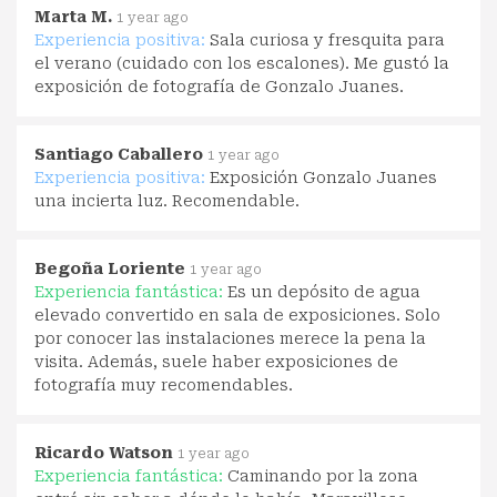
Marta M.
1 year ago
Experiencia positiva:
Sala curiosa y fresquita para
el verano (cuidado con los escalones). Me gustó la
exposición de fotografía de Gonzalo Juanes.
Santiago Caballero
1 year ago
Experiencia positiva:
Exposición Gonzalo Juanes
una incierta luz. Recomendable.
Begoña Loriente
1 year ago
Experiencia fantástica:
Es un depósito de agua
elevado convertido en sala de exposiciones. Solo
por conocer las instalaciones merece la pena la
visita. Además, suele haber exposiciones de
fotografía muy recomendables.
Ricardo Watson
1 year ago
Experiencia fantástica:
Caminando por la zona