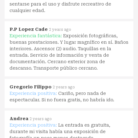
sentarse para el uso y disfrute recreativo de
cualquier edad.
P.P Lopez Cade
2 years ago
Experiencia fantástica:
Exposición fotográficas,
buenas prestaciones. Y lugar magnífico en sí. Baños
interiores. Ascensor (2) audio. Taquillas en la
entrada. Servicio de información y venta de
documentación. Cercano exterior zona de
descanso. Transporte público cercano.
Gregorio Filippo
2 years ago
Experiencia positiva:
Cariño, pero nada de
espectacular. Si no fuera gratis, no habría ido.
Andrea
2 years ago
Experiencia positiva:
La entrada es gratuita,
durante mi visita había una exposición de