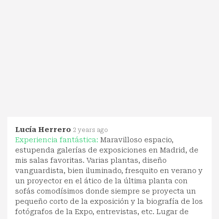
Lucía Herrero
2 years ago
Experiencia fantástica:
Maravilloso espacio,
estupenda galerías de exposiciones en Madrid, de
mis salas favoritas. Varias plantas, diseño
vanguardista, bien iluminado, fresquito en verano y
un proyector en el ático de la última planta con
sofás comodísimos donde siempre se proyecta un
pequeño corto de la exposición y la biografía de los
fotógrafos de la Expo, entrevistas, etc. Lugar de