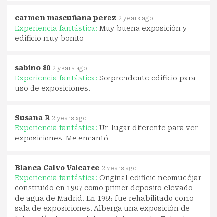
carmen mascuñana perez
2 years ago
Experiencia fantástica:
Muy buena exposición y
edificio muy bonito
sabino 80
2 years ago
Experiencia fantástica:
Sorprendente edificio para
uso de exposiciones.
Susana R
2 years ago
Experiencia fantástica:
Un lugar diferente para ver
exposiciones. Me encantó
Blanca Calvo Valcarce
2 years ago
Experiencia fantástica:
Original edificio neomudéjar
construido en 1907 como primer deposito elevado
de agua de Madrid. En 1985 fue rehabilitado como
sala de exposiciones. Alberga una exposición de