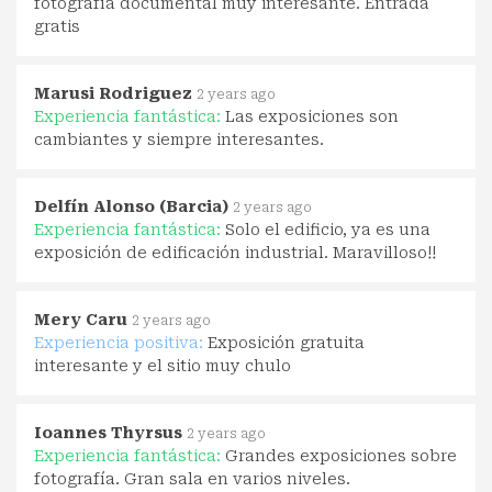
fotografía documental muy interesante. Entrada
gratis
Marusi Rodriguez
2 years ago
Experiencia fantástica:
Las exposiciones son
cambiantes y siempre interesantes.
Delfín Alonso (Barcia)
2 years ago
Experiencia fantástica:
Solo el edificio, ya es una
exposición de edificación industrial. Maravilloso!!
Mery Caru
2 years ago
Experiencia positiva:
Exposición gratuita
interesante y el sitio muy chulo
Ioannes Thyrsus
2 years ago
Experiencia fantástica:
Grandes exposiciones sobre
fotografía. Gran sala en varios niveles.