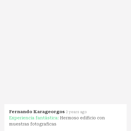
Fernando Karageorgos
2 years ago
Experiencia fantástica:
Hermoso edificio con
muestras fotograficas