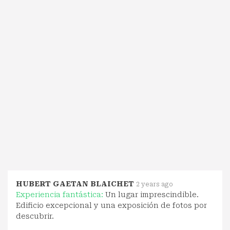
HUBERT GAETAN BLAICHET
2 years ago
Experiencia fantástica:
Un lugar imprescindible.
Edificio excepcional y una exposición de fotos por
descubrir.