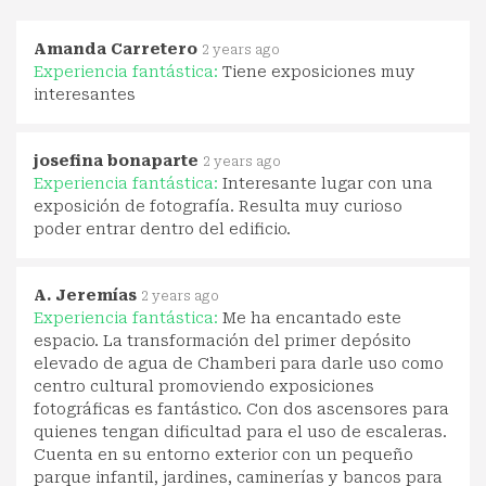
Amanda Carretero
2 years ago
Experiencia fantástica:
Tiene exposiciones muy
interesantes
josefina bonaparte
2 years ago
Experiencia fantástica:
Interesante lugar con una
exposición de fotografía. Resulta muy curioso
poder entrar dentro del edificio.
A. Jeremías
2 years ago
Experiencia fantástica:
Me ha encantado este
espacio. La transformación del primer depósito
elevado de agua de Chamberi para darle uso como
centro cultural promoviendo exposiciones
fotográficas es fantástico. Con dos ascensores para
quienes tengan dificultad para el uso de escaleras.
Cuenta en su entorno exterior con un pequeño
parque infantil, jardines, caminerías y bancos para