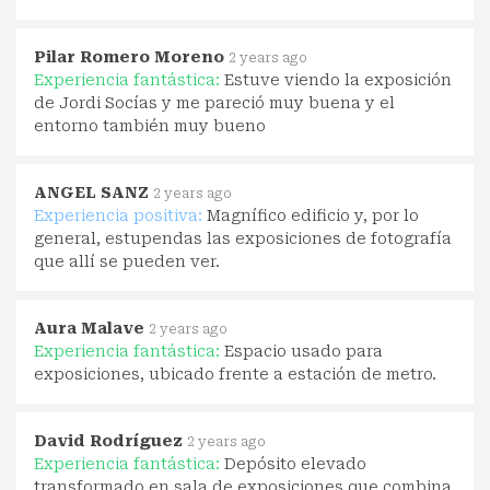
Pilar Romero Moreno
2 years ago
Experiencia fantástica:
Estuve viendo la exposición
de Jordi Socías y me pareció muy buena y el
entorno también muy bueno
ANGEL SANZ
2 years ago
Experiencia positiva:
Magnífico edificio y, por lo
general, estupendas las exposiciones de fotografía
que allí se pueden ver.
Aura Malave
2 years ago
Experiencia fantástica:
Espacio usado para
exposiciones, ubicado frente a estación de metro.
David Rodríguez
2 years ago
Experiencia fantástica:
Depósito elevado
transformado en sala de exposiciones que combina