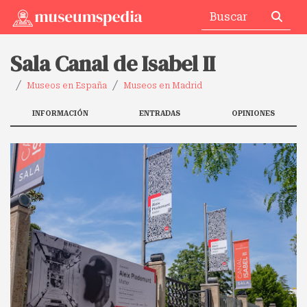
Sala Canal de Isabel II
Museos en España
Museos en Madrid
INFORMACIÓN
ENTRADAS
OPINIONES