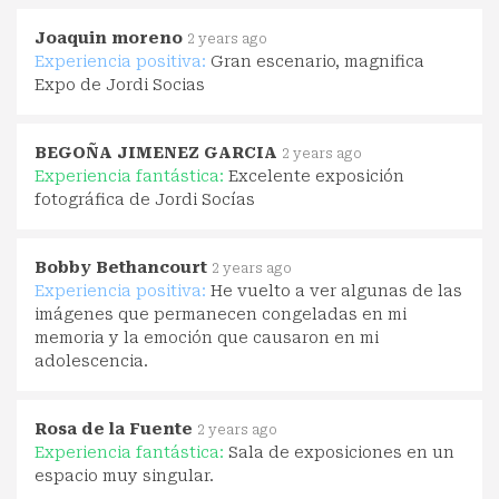
Joaquin moreno
2 years ago
Experiencia positiva:
Gran escenario, magnifica
Expo de Jordi Socias
BEGOÑA JIMENEZ GARCIA
2 years ago
Experiencia fantástica:
Excelente exposición
fotográfica de Jordi Socías
Bobby Bethancourt
2 years ago
Experiencia positiva:
He vuelto a ver algunas de las
imágenes que permanecen congeladas en mi
memoria y la emoción que causaron en mi
adolescencia.
Rosa de la Fuente
2 years ago
Experiencia fantástica:
Sala de exposiciones en un
espacio muy singular.