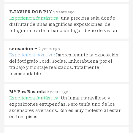
F.JAVIER ROB PIN
2 years ago
Experiencia fantástica:
una preciosa sala donde
disfrutar de unas magnificas exposiciones, de
fotografía o arte urbano un lugar digno de visitar
sensacion ▫▫
2 years ago
Experiencia positiva:
Impresionante la exposición
del fotógrafo Jordi Socías. Enhorabuena por el
trabajo y montaje realizados. Totalmente
recomendable
Mª Paz Basanta
2 years ago
Experiencia fantástica:
Un lugar maravilloso y
exposiciones estupendas. Pero tenía uno de los
ascensores averiados. Eso es muy molesto al estar
en tres pisos.