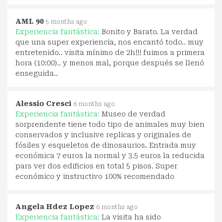
AML 90
5 months ago
Experiencia fantástica:
Bonito y Barato. La verdad
que una super experiencia, nos encantó todo.. muy
entretenido.. visita mínimo de 2h!!! fuimos a primera
hora (10:00).. y menos mal, porque después se llenó
enseguida..
Alessio Cresci
6 months ago
Experiencia fantástica:
Museo de verdad
sorprendente tiene todo tipo de animales muy bien
conservados y inclusive replicas y originales de
fósiles y esqueletos de dinosaurios. Entrada muy
económica 7 euros la normal y 3.5 euros la reducida
pars ver dos edificios en total 5 pisos. Super
económico y instructivo 100% recomendado
Angela Hdez Lopez
6 months ago
Experiencia fantástica:
La visita ha sido