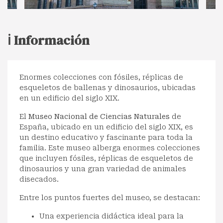
ℹ️ Información
Enormes colecciones con fósiles, réplicas de
esqueletos de ballenas y dinosaurios, ubicadas
en un edificio del siglo XIX.
El
Museo Nacional de Ciencias Naturales
de
España, ubicado en un edificio del siglo XIX, es
un destino educativo y fascinante para toda la
familia. Este museo alberga enormes colecciones
que incluyen fósiles, réplicas de esqueletos de
dinosaurios y una gran variedad de animales
disecados.
Entre los puntos fuertes del museo, se destacan:
Una experiencia didáctica ideal para la