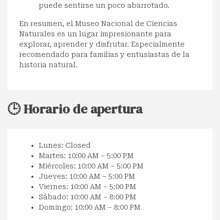
puede sentirse un poco abarrotado.
En resumen, el Museo Nacional de Ciencias
Naturales es un lugar impresionante para
explorar, aprender y disfrutar. Especialmente
recomendado para familias y entusiastas de la
historia natural.
🕒 Horario de apertura
Lunes: Closed
Martes: 10:00 AM – 5:00 PM
Miércoles: 10:00 AM – 5:00 PM
Jueves: 10:00 AM – 5:00 PM
Viernes: 10:00 AM – 5:00 PM
Sábado: 10:00 AM – 8:00 PM
Domingo: 10:00 AM – 8:00 PM