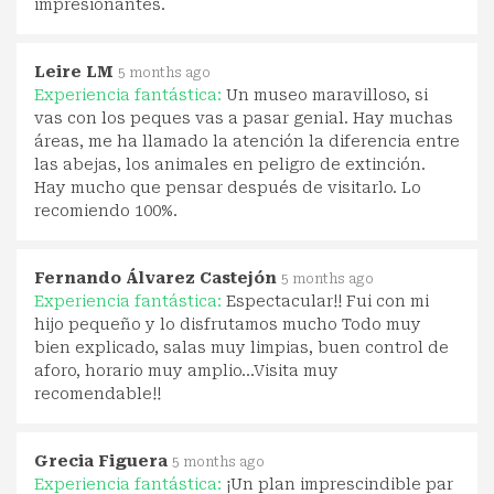
impresionantes.
Leire LM
5 months ago
Experiencia fantástica:
Un museo maravilloso, si
vas con los peques vas a pasar genial. Hay muchas
áreas, me ha llamado la atención la diferencia entre
las abejas, los animales en peligro de extinción.
Hay mucho que pensar después de visitarlo. Lo
recomiendo 100%.
Fernando Álvarez Castejón
5 months ago
Experiencia fantástica:
Espectacular!! Fui con mi
hijo pequeño y lo disfrutamos mucho Todo muy
bien explicado, salas muy limpias, buen control de
aforo, horario muy amplio...Visita muy
recomendable!!
Grecia Figuera
5 months ago
Experiencia fantástica:
¡Un plan imprescindible par