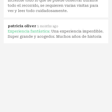
increíble todo lo que se puede observar durante
todo el recorrido, se requieren varias visitas para
ver y leer todo cuidadosamente.
patricia oliver
5 months ago
Experiencia fantástica:
Una experiencia imperdible.
Super grande y acogedor. Muchos años de historia