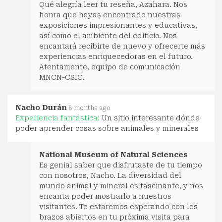
Qué alegría leer tu reseña, Azahara. Nos
honra que hayas encontrado nuestras
exposiciones impresionantes y educativas,
así como el ambiente del edificio. Nos
encantará recibirte de nuevo y ofrecerte más
experiencias enriquecedoras en el futuro.
Atentamente, equipo de comunicación
MNCN-CSIC.
Nacho Durán
8 months ago
Experiencia fantástica:
Un sitio interesante dónde
poder aprender cosas sobre animales y minerales
National Museum of Natural Sciences
Es genial saber que disfrutaste de tu tiempo
con nosotros, Nacho. La diversidad del
mundo animal y mineral es fascinante, y nos
encanta poder mostrarlo a nuestros
visitantes. Te estaremos esperando con los
brazos abiertos en tu próxima visita para