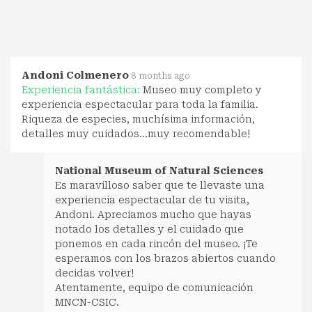
Andoni Colmenero
8 months ago
Experiencia fantástica:
Museo muy completo y
experiencia espectacular para toda la familia.
Riqueza de especies, muchísima información,
detalles muy cuidados...muy recomendable!
National Museum of Natural Sciences
Es maravilloso saber que te llevaste una
experiencia espectacular de tu visita,
Andoni. Apreciamos mucho que hayas
notado los detalles y el cuidado que
ponemos en cada rincón del museo. ¡Te
esperamos con los brazos abiertos cuando
decidas volver!
Atentamente, equipo de comunicación
MNCN-CSIC.