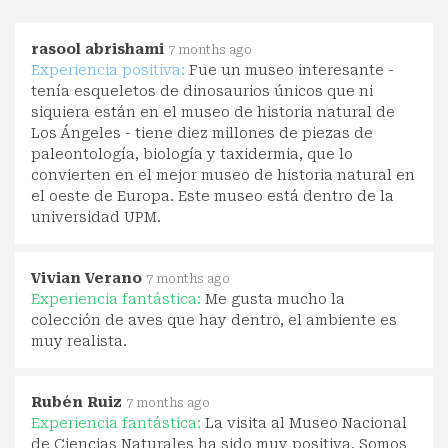
rasool abrishami
7 months ago
Experiencia positiva:
Fue un museo interesante -
tenía esqueletos de dinosaurios únicos que ni
siquiera están en el museo de historia natural de
Los Ángeles - tiene diez millones de piezas de
paleontología, biología y taxidermia, que lo
convierten en el mejor museo de historia natural en
el oeste de Europa. Este museo está dentro de la
universidad UPM.
Vivian Verano
7 months ago
Experiencia fantástica:
Me gusta mucho la
colección de aves que hay dentro, el ambiente es
muy realista.
Rubén Ruiz
7 months ago
Experiencia fantástica:
La visita al Museo Nacional
de Ciencias Naturales ha sido muy positiva. Somos