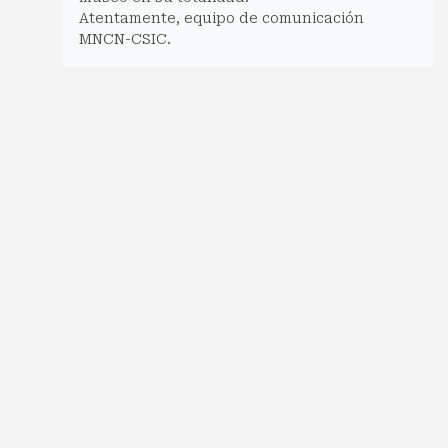
Atentamente, equipo de comunicación
MNCN-CSIC.