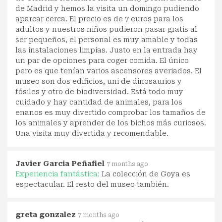
de Madrid y hemos la visita un domingo pudiendo
aparcar cerca. El precio es de 7 euros para los
adultos y nuestros niños pudieron pasar gratis al
ser pequeños, el personal es muy amable y todas
las instalaciones limpias. Justo en la entrada hay
un par de opciones para coger comida. El único
pero es que tenían varios ascensores averiados. El
museo son dos edificios, uni de dinosaurios y
fósiles y otro de biodiversidad. Está todo muy
cuidado y hay cantidad de animales, para los
enanos es muy divertido comprobar los tamaños de
los animales y aprender de los bichos más curiosos.
Una visita muy divertida y recomendable.
Javier Garcia Peñafiel
7 months ago
Experiencia fantástica:
La colección de Goya es
espectacular. El resto del museo también.
greta gonzalez
7 months ago