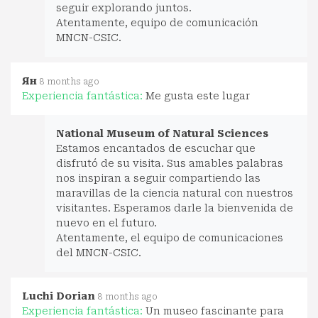
seguir explorando juntos.
Atentamente, equipo de comunicación
MNCN-CSIC.
Ян
8 months ago
Experiencia fantástica:
Me gusta este lugar
National Museum of Natural Sciences
Estamos encantados de escuchar que
disfrutó de su visita. Sus amables palabras
nos inspiran a seguir compartiendo las
maravillas de la ciencia natural con nuestros
visitantes. Esperamos darle la bienvenida de
nuevo en el futuro.
Atentamente, el equipo de comunicaciones
del MNCN-CSIC.
Luchi Dorian
8 months ago
Experiencia fantástica:
Un museo fascinante para