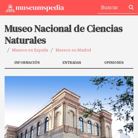
Museo Nacional de Ciencias
Naturales
Museos en España
Museos en Madrid
INFORMACIÓN
ENTRADAS
OPINIONES