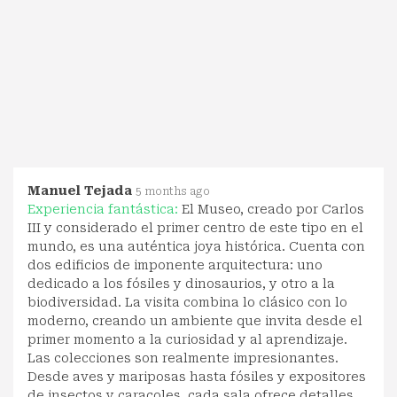
Manuel Tejada
5 months ago
Experiencia fantástica:
El Museo, creado por Carlos
III y considerado el primer centro de este tipo en el
mundo, es una auténtica joya histórica. Cuenta con
dos edificios de imponente arquitectura: uno
dedicado a los fósiles y dinosaurios, y otro a la
biodiversidad. La visita combina lo clásico con lo
moderno, creando un ambiente que invita desde el
primer momento a la curiosidad y al aprendizaje.
Las colecciones son realmente impresionantes.
Desde aves y mariposas hasta fósiles y expositores
de insectos y caracoles, cada sala ofrece detalles