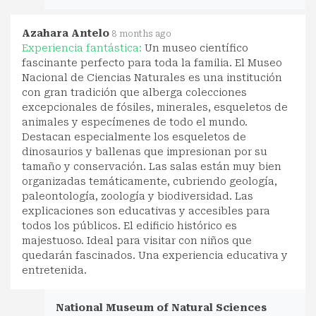
Azahara Antelo
8 months ago
Experiencia fantástica:
Un museo científico
fascinante perfecto para toda la familia. El Museo
Nacional de Ciencias Naturales es una institución
con gran tradición que alberga colecciones
excepcionales de fósiles, minerales, esqueletos de
animales y especímenes de todo el mundo.
Destacan especialmente los esqueletos de
dinosaurios y ballenas que impresionan por su
tamaño y conservación. Las salas están muy bien
organizadas temáticamente, cubriendo geología,
paleontología, zoología y biodiversidad. Las
explicaciones son educativas y accesibles para
todos los públicos. El edificio histórico es
majestuoso. Ideal para visitar con niños que
quedarán fascinados. Una experiencia educativa y
entretenida.
National Museum of Natural Sciences