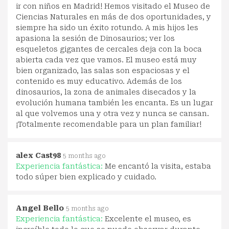
ir con niños en Madrid! Hemos visitado el Museo de
Ciencias Naturales en más de dos oportunidades, y
siempre ha sido un éxito rotundo. A mis hijos les
apasiona la sesión de Dinosaurios; ver los
esqueletos gigantes de cercales deja con la boca
abierta cada vez que vamos. El museo está muy
bien organizado, las salas son espaciosas y el
contenido es muy educativo. Además de los
dinosaurios, la zona de animales disecados y la
evolución humana también les encanta. Es un lugar
al que volvemos una y otra vez y nunca se cansan.
¡Totalmente recomendable para un plan familiar!
alex Cast98
5 months ago
Experiencia fantástica:
Me encantó la visita, estaba
todo súper bien explicado y cuidado.
Angel Bello
5 months ago
Experiencia fantástica:
Excelente el museo, es