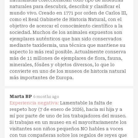
naturales para descubrir, describir y clasificar el
mundo vivo. Creado en 1771 por orden de Carlos III,
como el Real Gabinete de Historia Natural, con el
objetivo de acercar el conocimiento científico a la
sociedad. Muchos de los animales expuestos son
ejemplares auténticos que han sido conservados
mediante taxidermia, una técnica que mantiene su
aspecto lo más real posible. Actualmente conserva
más de 11 millones de ejemplares de flora, fauna,
minerales, fósiles y objetos diversos, lo que lo
convierte en uno de los museos de historia natural
más importantes de Europa.
Marta BP
6 months ago
Experiencia negativa:
Lamentable la falta de
respeto hoy (7 de enero de 2026), hacia mi hija y a
mí por parte de uno de los trabajadores del museo.
Si trabajas en un museo en el mayoritariamente los
visitantes son niños pequeños NO hables a voces
con tus compañeras sobre los regalos de reyes que