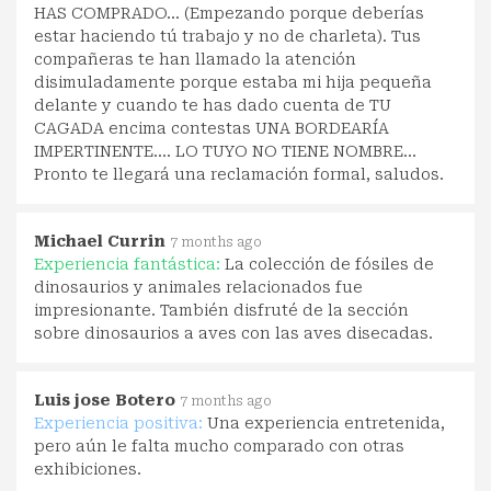
HAS COMPRADO... (Empezando porque deberías
estar haciendo tú trabajo y no de charleta). Tus
compañeras te han llamado la atención
disimuladamente porque estaba mi hija pequeña
delante y cuando te has dado cuenta de TU
CAGADA encima contestas UNA BORDEARÍA
IMPERTINENTE.... LO TUYO NO TIENE NOMBRE...
Pronto te llegará una reclamación formal, saludos.
Michael Currin
7 months ago
Experiencia fantástica:
La colección de fósiles de
dinosaurios y animales relacionados fue
impresionante. También disfruté de la sección
sobre dinosaurios a aves con las aves disecadas.
Luis jose Botero
7 months ago
Experiencia positiva:
Una experiencia entretenida,
pero aún le falta mucho comparado con otras
exhibiciones.