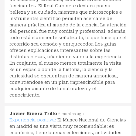
fascinantes. El Real Gabinete destaca por su
belleza y su cuidado, mientras que microscopios e
instrumental científico permiten acercarse de
manera práctica al mundo de la ciencia. La atención
del personal fue muy cordial y profesional; además,
todo está claramente señalizado, lo que hace que el
recorrido sea cómodo y enriquecedor. Los guías
ofrecen explicaciones interesantes sobre las
distintas piezas, añadiendo valor a la experiencia.
En conjunto, el museo merece totalmente la visita.
Es un espacio donde la historia, la ciencia y la
curiosidad se encuentran de manera armoniosa,
convirtiéndose en un plan imprescindible para
cualquier amante de la naturaleza y el
conocimiento.
Javier Rivera Trillo
5 months ago
Experiencia positiva:
El Museo Nacional de Ciencias
en Madrid es una visita muy recomendable: es
económico, tiene buenas colecciones, actividades