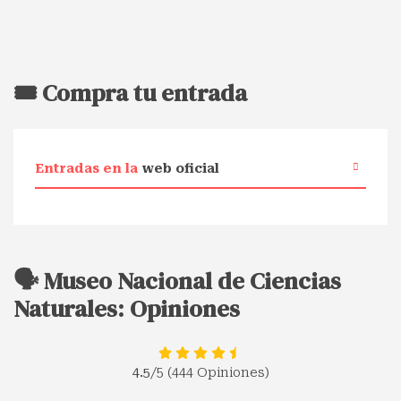
🎟️ Compra tu entrada
Entradas en la
web oficial
🗣️ Museo Nacional de Ciencias
Naturales: Opiniones
4.5
/5 (444 Opiniones)