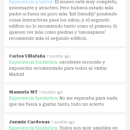
Experiencia positiva:
El museo está muy completo,
interesante y atractivo. Pero hubiera estado más
padre si fuera un poco más 'kid friendly' poniendo
cosas interactivas para los niños, y el segundo
edificio no lo recomiendo tanto como el primero. Si
quieren ver más como piedras y 'omosapiens'
recomiendo más el segundo edificio.
Carlos Villafaña
7 months ago
Experiencia fantástica:
excelente recorrido y
exposición recomendado para todos al visitar
Madrid
Manuela MT
7 months ago
Experiencia fantástica:
No me esperaba para nada
que me fuera a gustar tanto, todo un acierto
Jazmin Cardenas
7 months ago
Experiencia fantástica:
Todos son muy amables en