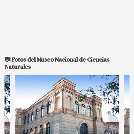
📷 Fotos del Museo Nacional de Ciencias
Naturales