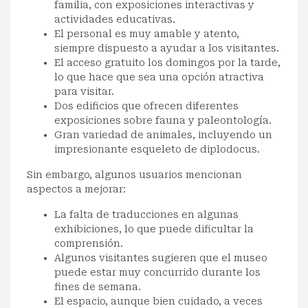
familia, con exposiciones interactivas y
actividades educativas.
El personal es muy amable y atento,
siempre dispuesto a ayudar a los visitantes.
El acceso gratuito los domingos por la tarde,
lo que hace que sea una opción atractiva
para visitar.
Dos edificios que ofrecen diferentes
exposiciones sobre fauna y paleontología.
Gran variedad de animales, incluyendo un
impresionante esqueleto de diplodocus.
Sin embargo, algunos usuarios mencionan
aspectos a mejorar:
La falta de traducciones en algunas
exhibiciones, lo que puede dificultar la
comprensión.
Algunos visitantes sugieren que el museo
puede estar muy concurrido durante los
fines de semana.
El espacio, aunque bien cuidado, a veces