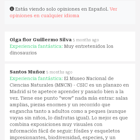
Estás viendo solo opiniones en Español.
Ver
opiniones en cualquier idioma
Olga flor Guillermo Silva
5 months ago
Experiencia fantástica:
Muy entretenidos los
dinosaurios
Santos Muñoz
5 months ago
Experiencia fantástica:
El Museo Nacional de
Ciencias Naturales (MNCN) - CSIC es un planazo en
Madrid si te apetece aprender y pasarlo bien a la
vez. Tiene ese punto “wow” nada más entrar: salas
amplias, piezas enormes y un recorrido que
engancha tanto a adultos como a peques (aunque
vayas sin niños, lo disfrutas igual). Lo mejor es que
combina exposiciones muy visuales con
información fácil de seguir: fósiles y esqueletos
impresionantes, biodiversidad, especies, y un